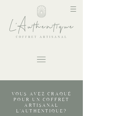
VOUS AVEZ CRAQUÉ
POUR UN COFFRET
ARTISANAL
L'AUTHENTIQUE?