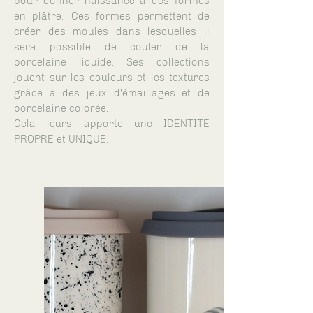
pour donner naissance à des formes
en plâtre. Ces formes permettent de
créer des moules dans lesquelles il
sera possible de couler de la
porcelaine liquide. Ses collections
jouent sur les couleurs et les textures
grâce à des jeux d'émaillages et de
porcelaine colorée.
Cela leurs apporte une IDENTITE
PROPRE et UNIQUE.