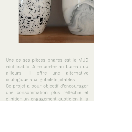
Une de ses pièces phares est le MUG
réutilisable. A emporter au bureau ou
ailleurs, il offre une alternative
écologique aux gobelets jetables.
Ce projet a pour objectif d'encourager
une consommation plus réfléchie et
d'initier un engagement quotidien à la
réduction de plastique, et plus
largement de déchets.
22 atelier