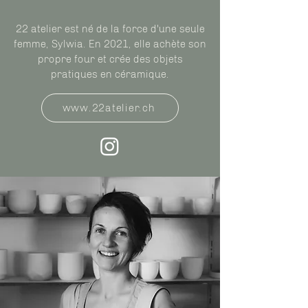
22 atelier est né de la force d'une seule
femme, Sylwia. En 2021, elle achète son
propre four et crée des objets
pratiques en céramique.
www.22atelier.ch